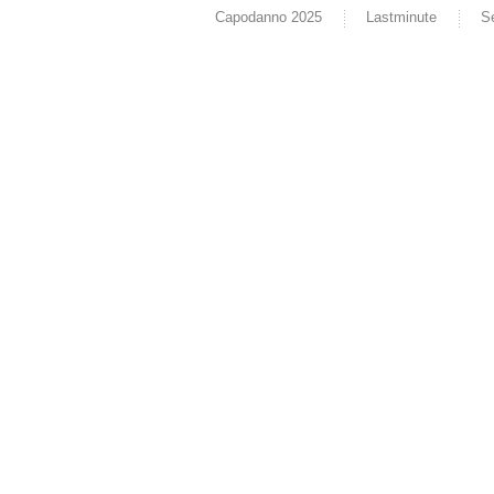
Capodanno 2025
Lastminute
S