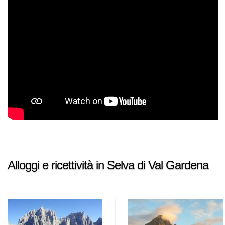
Alloggi e ricettività in Selva di Val Gardena