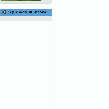
Seguici anche su Facebook